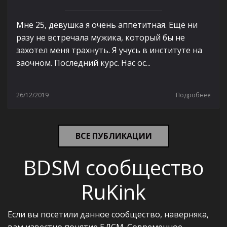
Мне 25, девушка я очень аппетитная. Ещё ни
разу не встречала мужика, который бы не
захотел меня трахнуть. Я учусь в институте на
заочном. Последний курс. Нас ос...
26/12/2019
Подробнее
ВСЕ ПУБЛИКАЦИИ
BDSM сообщество
RuKink
Если вы посетили данное сообщество, наверняка,