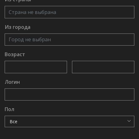
Из города
Возраст
Логин
Пол