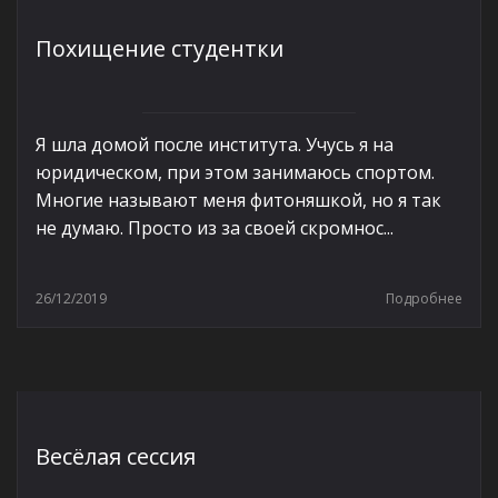
Похищение студентки
Я шла домой после института. Учусь я на
юридическом, при этом занимаюсь спортом.
Многие называют меня фитоняшкой, но я так
не думаю. Просто из за своей скромнос...
26/12/2019
Подробнее
Весёлая сессия