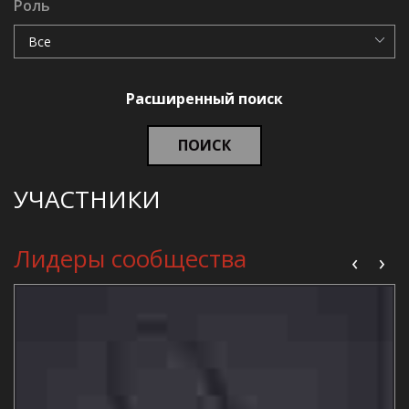
Роль
Расширенный поиск
ПОИСК
УЧАСТНИКИ
Лидеры сообщества
‹
›