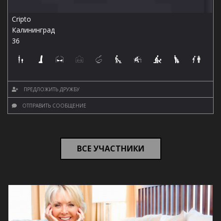
Cripto
Калининград
36
ПРЕДЛОЖИТЬ ДРУЖБУ
ОТПРАВИТЬ СООБЩЕНИЕ
ВСЕ УЧАСТНИКИ