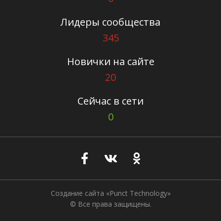
Лидеры сообщества
345
Новички на сайте
20
Сейчас в сети
0
Создание сайта
«Punct Technology»
© Все права защищены.