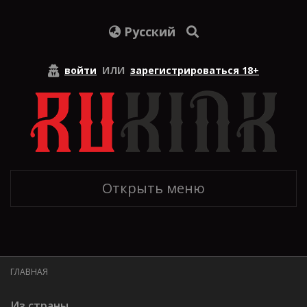
Русский
войти
ИЛИ
зарегистрироваться 18+
Открыть меню
ГЛАВНАЯ
Из страны