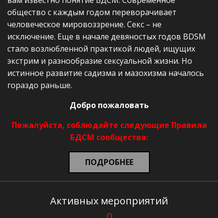
вам известно понятие БДСМ. Современное
общество с каждым годом переворачивает
человеческое мировоззрение. Секс – не
исключение. Еще в начале девяностых годов BDSM
стало возлюбленной практикой людей, ищущих
экстрим и разнообразие сексуальной жизни. Но
истинное развитие садизма и мазохизма началось
гораздо раньше.
Добро пожаловать
Пожалуйста, соблюдайте следующие Правила
БДСМ сообщества:
ПОДРОБНЕЕ
Активных мероприятий
0