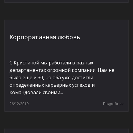
Корпоративная любовь
С Кристиной мы работали в разных
департаментах огромной компании. Нам не
было еще и 30, но оба уже достигли
определенных карьерных успехов и
командовали своими...
26/12/2019
Подробнее