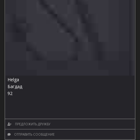
Helga
Багдад
92
ПРЕДЛОЖИТЬ ДРУЖБУ
ОТПРАВИТЬ СООБЩЕНИЕ