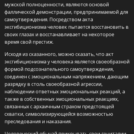
мужской полноценности, являются основой
фаллической демонстрации, предпринимаемой для
самоутверждения. Посредством акта
эксгибиционизма человек пытается восстановить в
своих глазах и восстанавливает на некоторое
время свой престиж.
Исходя из сказанного, можно сказать, что акт
эксгибиционизма у человека является своеобразной
формой подсознательного самоутверждения,
соединен с эмоциональным напряжением, дающим
разрядку в столь своеобразной агрессии,
наблюдении ответных эмоциональных реакций, а
также в собственных эмоциональных реакциях,
связанных с архаичным страхом предстоящей
схватки, символизирующейся возможностью
преследования и наказания.
Человеческий обычай прикрывать свои гениталии