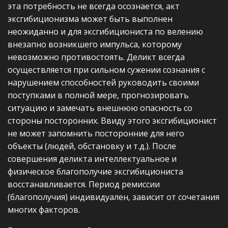
эта потребность не всегда осознается, акт
эксгибиционизма может быть выполнен
неожиданно и для эксгибициониста по велению
внезапно возникшего импульса, которому
невозможно противостоять. Деликт всегда
осуществляется при сильном сужении сознания с
нарушением способностей руководить своими
поступками в полной мере, прогнозировать
ситуацию и замечать внешнюю опасность со
стороны посторонних. Ввиду этого эксгибиционист
не может запомнить посторонние для него
объекты (людей, обстановку и т.д.). После
совершения деликта интеллектуальное и
физическое благополучие эксгибициониста
восстанавливается. Период ремиссии
(благополучия) индивидуален, зависит от сочетания
многих факторов.