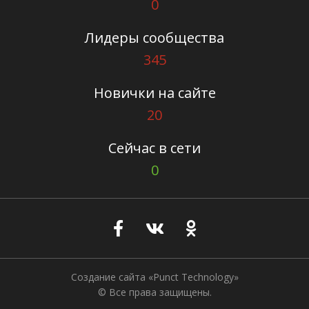
0
Лидеры сообщества
345
Новички на сайте
20
Сейчас в сети
0
Создание сайта
«Punct Technology»
© Все права защищены.