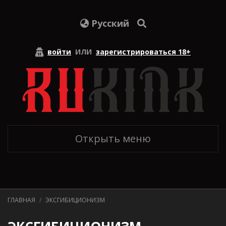
Русский
войти
ИЛИ
зарегистрироваться 18+
Открыть меню
ГЛАВНАЯ
ЭКСГИБИЦИОНИЗМ