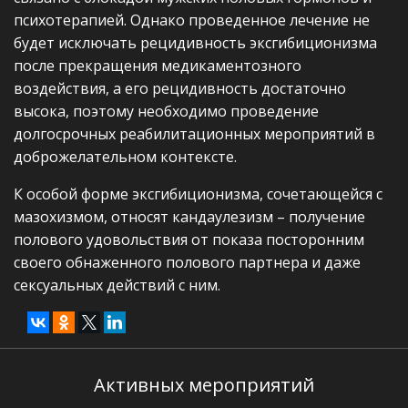
психотерапией. Однако проведенное лечение не
будет исключать рецидивность эксгибиционизма
после прекращения медикаментозного
воздействия, а его рецидивность достаточно
высока, поэтому необходимо проведение
долгосрочных реабилитационных мероприятий в
доброжелательном контексте.
К особой форме эксгибиционизма, сочетающейся с
мазохизмом, относят кандаулезизм – получение
полового удовольствия от показа посторонним
своего обнаженного полового партнера и даже
сексуальных действий с ним.
Активных мероприятий